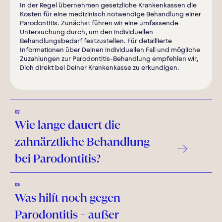
In der Regel übernehmen gesetzliche Krankenkassen die
Kosten für eine medizinisch notwendige Behandlung einer
Parodontitis. Zunächst führen wir eine umfassende
Untersuchung durch, um den individuellen
Behandlungsbedarf festzustellen. Für detaillierte
Informationen über Deinen individuellen Fall und mögliche
Zuzahlungen zur Parodontitis-Behandlung empfehlen wir,
Dich direkt bei Deiner Krankenkasse zu erkundigen.
02
Wie lange dauert die
zahnärztliche Behandlung
bei Parodontitis?
03
Was hilft noch gegen
Parodontitis – außer