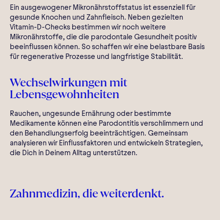
Ein ausgewogener Mikronährstoffstatus ist essenziell für
gesunde Knochen und Zahnfleisch. Neben gezielten
Vitamin-D-Checks bestimmen wir noch weitere
Mikronährstoffe, die die parodontale Gesundheit positiv
beeinflussen können. So schaffen wir eine belastbare Basis
für regenerative Prozesse und langfristige Stabilität.
Wechselwirkungen mit
Lebensgewohnheiten
Rauchen, ungesunde Ernährung oder bestimmte
Medikamente können eine Parodontitis verschlimmern und
den Behandlungserfolg beeinträchtigen. Gemeinsam
analysieren wir Einflussfaktoren und entwickeln Strategien,
die Dich in Deinem Alltag unterstützen.
Zahnmedizin, die weiterdenkt.