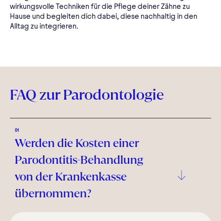
wirkungsvolle Techniken für die Pflege deiner Zähne zu
Hause und begleiten dich dabei, diese nachhaltig in den
Alltag zu integrieren.
FAQ zur Parodontologie
01
Werden die Kosten einer
Parodontitis-Behandlung
von der Krankenkasse
übernommen?