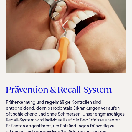
Prävention & Recall-System
Früherkennung und regelmäßige Kontrollen sind
entscheidend, denn parodontale Erkrankungen verlaufen
oft schleichend und ohne Schmerzen. Unser engmaschiges
Recall-System wird individuell auf die Bedürfnisse unserer
Patienten abgestimmt, um Entzündungen frühzeitig zu
erkennen und progressiven Schäden vorzubeugen.