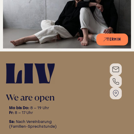
TERMIN
We are open
Mo bis Do:
8 – 19 Uhr
Fr:
8 – 17 Uhr
Sa:
Nach Vereinbarung
(Familien-Sprechstunde)