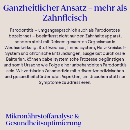
Ganzheitlicher Ansatz – mehr als
Zahnfleisch
Parodontitis – umgangssprachlich auch als Parodontose
bezeichnet – beeinflusst nicht nur den Zahnhalteapparat,
sondern steht mit Deinem gesamten Organismus in
Wechselwirkung. Stoffwechsel, Immunsystem, Herz-Kreislauf-
System und chronische Entzündungen, ausgelöst durch orale
Bakterien, können dabei systemische Prozesse begünstigen
und somit Ursache wie Folge einer unbehandelten Parodontitis
sein. Wir verbinden Zahnmedizin mit präventivmedizinischen
und gesundheitsfördernden Aspekten, um Ursachen statt nur
Symptome zu adressieren.
Mikronährstoffanalyse &
Gesundheitsoptimierung