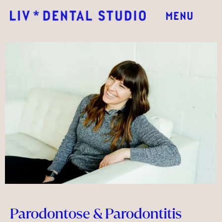
MENU
Parodontose & Parodontitis