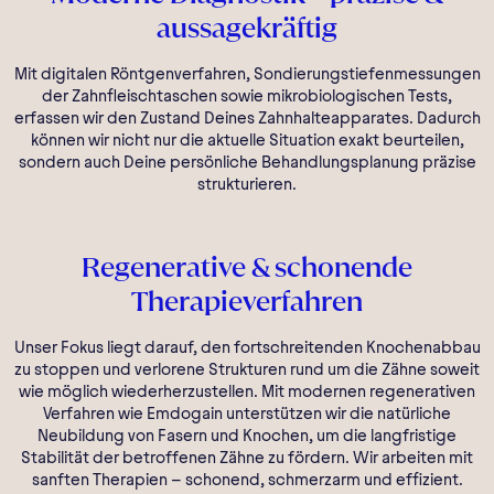
aussagekräftig
Mit digitalen Röntgenverfahren, Sondierungstiefenmessungen
der Zahnfleischtaschen sowie mikrobiologischen Tests,
erfassen wir den Zustand Deines Zahnhalteapparates. Dadurch
können wir nicht nur die aktuelle Situation exakt beurteilen,
sondern auch Deine persönliche Behandlungsplanung präzise
strukturieren.
Regenerative & schonende
Therapieverfahren
Unser Fokus liegt darauf, den fortschreitenden Knochenabbau
zu stoppen und verlorene Strukturen rund um die Zähne soweit
wie möglich wiederherzustellen. Mit modernen regenerativen
Verfahren wie Emdogain unterstützen wir die natürliche
Neubildung von Fasern und Knochen, um die langfristige
Stabilität der betroffenen Zähne zu fördern. Wir arbeiten mit
sanften Therapien – schonend, schmerzarm und effizient.