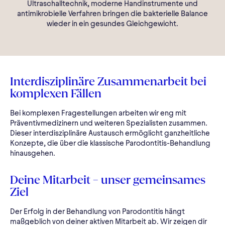
Ultraschalltechnik, moderne Handinstrumente und
antimikrobielle Verfahren bringen die bakterielle Balance
wieder in ein gesundes Gleichgewicht.
Interdisziplinäre Zusammenarbeit bei
komplexen Fällen
Bei komplexen Fragestellungen arbeiten wir eng mit
Präventivmedizinern und weiteren Spezialisten zusammen.
Dieser interdisziplinäre Austausch ermöglicht ganzheitliche
Konzepte, die über die klassische Parodontitis-Behandlung
hinausgehen.
Deine Mitarbeit – unser gemeinsames
Ziel
Der Erfolg in der Behandlung von Parodontitis hängt
maßgeblich von deiner aktiven Mitarbeit ab. Wir zeigen dir