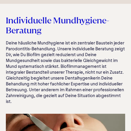
Individuelle Mundhygiene-
Beratung
Deine häusliche Mundhygiene ist ein zentraler Baustein jeder
Parodontitis-Behandlung. Unsere individuelle Beratung zeigt
Dir, wie Du Biofilm gezielt reduzierst und Deine
Mundgesundheit sowie das bakterielle Gleichgewicht im
Mund systematisch stärkst. Biofilmmanagement ist
integraler Bestandteil unserer Therapie, nicht nur ein Zusatz.
Gleichzeitig begleitet unsere Dentalhygenikerin Deine
Behandlung mit hoher fachlicher Expertise und individueller
Betreuung. Unter anderem im Rahmen einer professionellen
Zahnreinigung, die gezielt auf Deine Situation abgestimmt
ist.