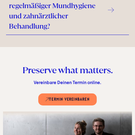
regelmäßiger Mundhygiene
und zahnärztlicher
Behandlung?
Preserve what matters.
Vereinbare Deinen Termin online.
TERMIN VEREINBAREN