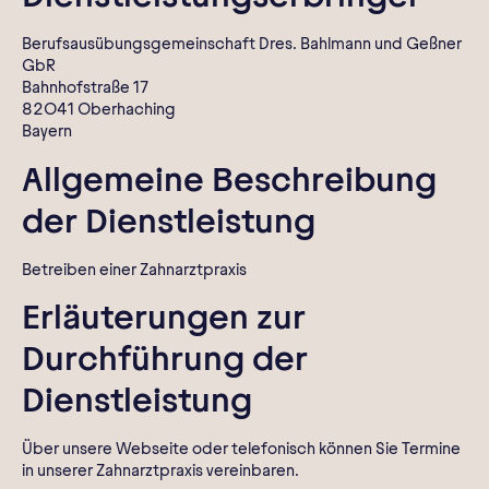
Berufsausübungsgemeinschaft Dres. Bahlmann und Geßner
GbR
Bahnhofstraße 17
82041 Oberhaching
Bayern
Allgemeine Beschreibung
der Dienstleistung
Betreiben einer Zahnarztpraxis
Erläuterungen zur
Durchführung der
Dienstleistung
Über unsere Webseite oder telefonisch können Sie Termine
in unserer Zahnarztpraxis vereinbaren.