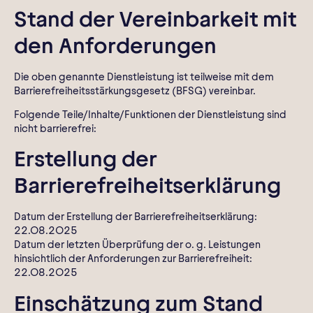
Stand der Vereinbarkeit mit
den Anforderungen
Die oben genannte Dienstleistung ist teilweise mit dem
Barrierefreiheitsstärkungsgesetz (BFSG) vereinbar.
Folgende Teile/Inhalte/Funktionen der Dienstleistung sind
nicht barrierefrei:
Erstellung der
Barrierefreiheitserklärung
Datum der Erstellung der Barrierefreiheitserklärung:
22.08.2025
Datum der letzten Überprüfung der o. g. Leistungen
hinsichtlich der Anforderungen zur Barrierefreiheit:
22.08.2025
Einschätzung zum Stand