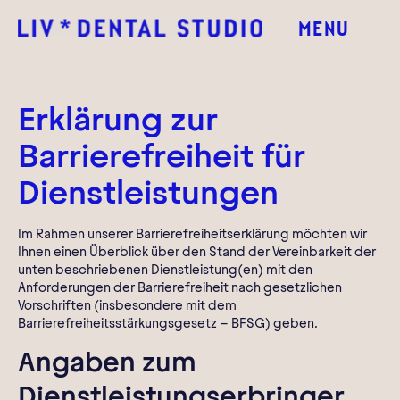
MENU
Erklärung zur
Barrierefreiheit für
Dienstleistungen
Im Rahmen unserer Barrierefreiheitserklärung möchten wir
Ihnen einen Überblick über den Stand der Vereinbarkeit der
unten beschriebenen Dienstleistung(en) mit den
Anforderungen der Barrierefreiheit nach gesetzlichen
Vorschriften (insbesondere mit dem
Barrierefreiheitsstärkungsgesetz – BFSG) geben.
Angaben zum
Dienstleistungserbringer