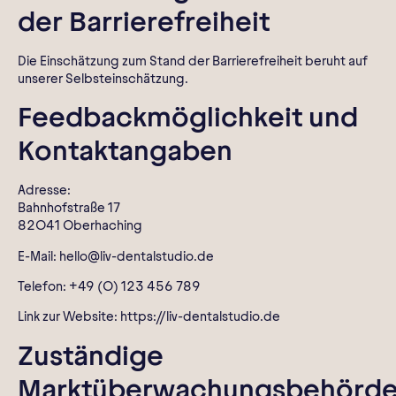
der Barrierefreiheit
Die Einschätzung zum Stand der Barrierefreiheit beruht auf
unserer Selbsteinschätzung.
Feedbackmöglichkeit und
Kontaktangaben
Adresse:
Bahnhofstraße 17
82041 Oberhaching
E-Mail: hello@liv-dentalstudio.de
Telefon: +49 (0) 123 456 789
Link zur Website:
https://liv-dentalstudio.de
Zuständige
Marktüberwachungsbehörd