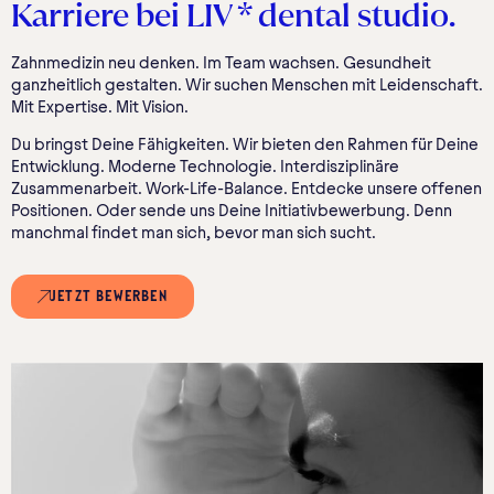
Karriere bei LIV * dental studio.
Zahnmedizin neu denken. Im Team wachsen. Gesundheit
ganzheitlich gestalten. Wir suchen Menschen mit Leidenschaft.
Mit Expertise. Mit Vision.
Du bringst Deine Fähigkeiten. Wir bieten den Rahmen für Deine
Entwicklung. Moderne Technologie. Interdisziplinäre
Zusammenarbeit. Work-Life-Balance. Entdecke unsere offenen
Positionen. Oder sende uns Deine Initiativbewerbung. Denn
manchmal findet man sich, bevor man sich sucht.
JETZT BEWERBEN