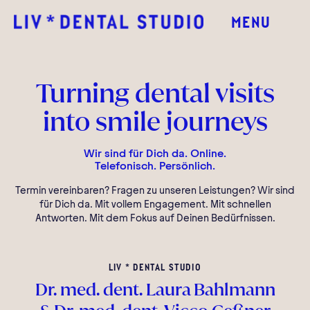
MENU
Turning dental visits
into smile journeys
Wir sind für Dich da. Online.
Telefonisch. Persönlich.
Termin vereinbaren? Fragen zu unseren Leistungen? Wir sind
für Dich da. Mit vollem Engagement. Mit schnellen
Antworten. Mit dem Fokus auf Deinen Bedürfnissen.
LIV * DENTAL STUDIO
Dr. med. dent. Laura Bahlmann